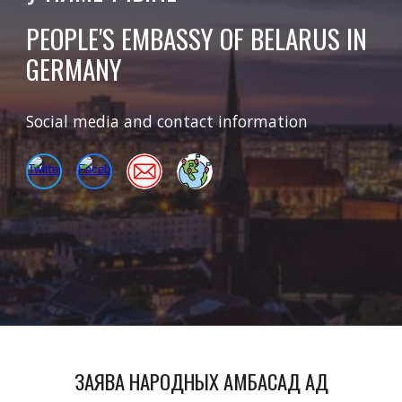
PEOPLE'S EMBASSY OF BELARUS IN
GERMANY
Social media and contact information
ЗАЯВА НАРОДНЫХ АМБАСАД АД