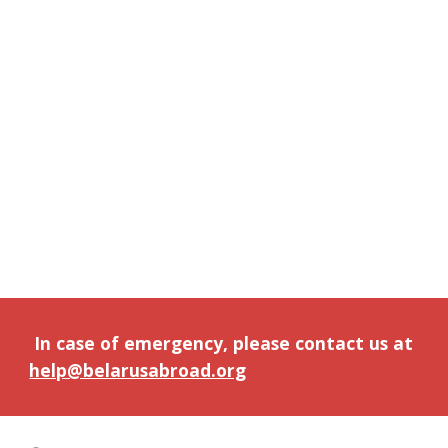
In case of emergency, please contact us at
help@belarusabroad.org