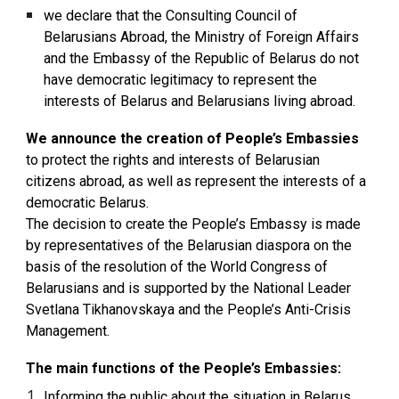
we declare that the Consulting Council of
Belarusians Abroad, the Ministry of Foreign Affairs
and the Embassy of the Republic of Belarus do not
have democratic legitimacy to represent the
interests of Belarus and Belarusians living abroad.
We announce the creation of People’s Embassies
to protect the rights and interests of Belarusian
citizens abroad, as well as represent the interests of a
democratic Belarus.
The decision to create the People’s Embassy is made
by representatives of the Belarusian diaspora on the
basis of the resolution of the World Congress of
Belarusians and is supported by the National Leader
Svetlana Tikhanovskaya and the People’s Anti-Crisis
Management.
The main functions of the People’s Embassies:
Informing the public about the situation in Belarus.