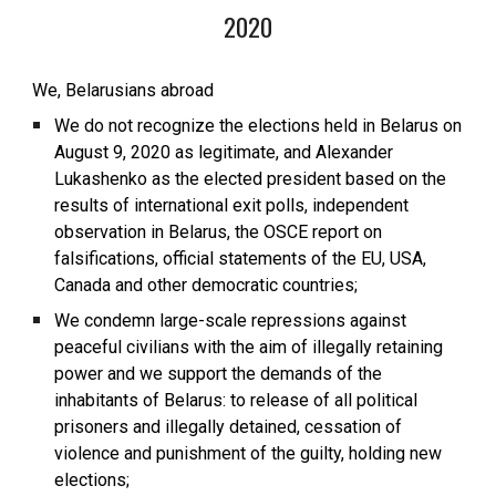
2020
We, Belarusians abroad
We do not recognize the elections held in Belarus on
August 9, 2020 as legitimate, and Alexander
Lukashenko as the elected president based on the
results of international exit polls, independent
observation in Belarus, the OSCE report on
falsifications, official statements of the EU, USA,
Canada and other democratic countries;
We condemn large-scale repressions against
peaceful civilians with the aim of illegally retaining
power and we support the demands of the
inhabitants of Belarus: to release of all political
prisoners and illegally detained, cessation of
violence and punishment of the guilty, holding new
elections;