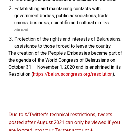
Establishing and maintaining contacts with
government bodies, public associations, trade
unions, business, scientific and cultural circles
abroad.
Protection of the rights and interests of Belarusians,
assistance to those forced to leave the country.
The creation of the People’s Embassies became part of
the agenda of the World Congress of Belarusians on
October 31 — November 1, 2020 and is enshrined in its
Resolution (
https://belaruscongress.org/resolution
).
D
ue to X/Twitter's technical restrictions, tweets
posted after August 2021 can only be viewed if you
are logged into your Twitter account.⬇️